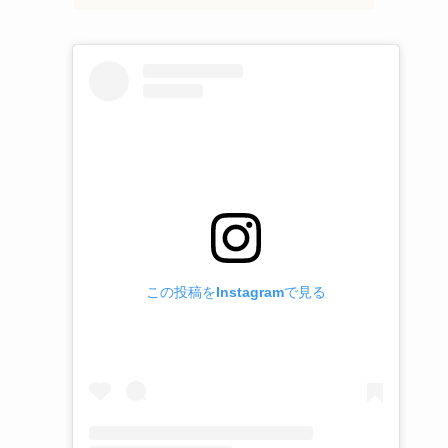
この投稿をInstagramで見る