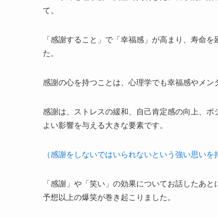
て。
「感謝すること」で「幸福感」が高まり、寿命を
た。
感謝の心を持つことは、心理学でも幸福感やメン
感謝は、ストレスの緩和、自己肯定感の向上、ポ
よい影響を与える大きな要素です。
（感謝をしないではいられないという強い思いを
「感謝」や「笑い」の効果についてお話したあと
予想以上の爆笑が巻き起こりました。