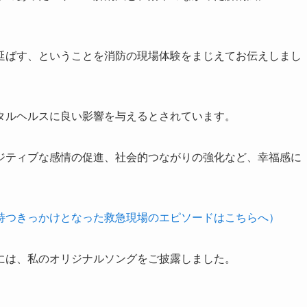
延ばす、ということを消防の現場体験をまじえてお伝えしまし
タルヘルスに良い影響を与えるとされています。
ジティブな感情の促進、社会的つながりの強化など、幸福感に
持つきっかけとなった救急現場のエピソードはこちらへ）
には、私のオリジナルソングをご披露しました。