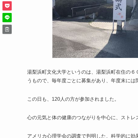
湯梨浜町文化大学というのは、湯梨浜町在住の６
うもので、毎年度ごとに募集があり、年度末には
この日も、120人の方が参加されました。
心の元気と体の健康のつながりを中心に、ストレ
アメリカ心理学会の調査で判明した、科学的に効