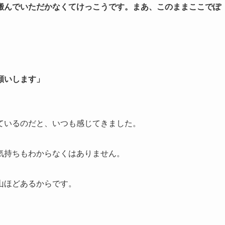
搬んでいただかなくてけっこうです。まあ、このままここでぽ
願いします」
ているのだと、いつも感じてきました。
気持ちもわからなくはありません。
山ほどあるからです。