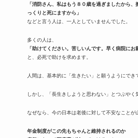
「消防さん、私はもう８０歳を過ぎましたから、
っくりと死にますから」
などと言う人は、一人としていませんでした。
多くの人は、
「助けてください。苦しいんです。早く病院にお
と、必死で助けを求めます。
人間は、基本的に「生きたい」と願うようにでき
しかし、「長生きしようと思わない」とつぶやく
なぜなら、今の日本は老後に対して不安なことが
年金制度がこの先もちゃんと維持されるのか