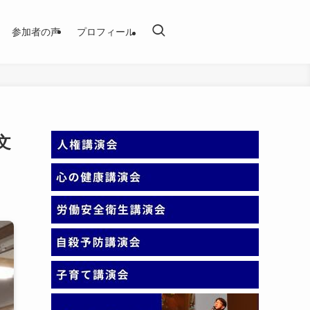
参加者の声
プロフィール
文