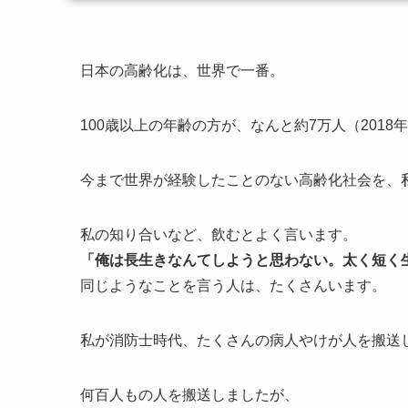
日本の高齢化は、世界で一番。
100歳以上の年齢の方が、なんと約7万人（201
今まで世界が経験したことのない高齢化社会を、
私の知り合いなど、飲むとよく言います。
「俺は長生きなんてしようと思わない。太く短く
同じようなことを言う人は、たくさんいます。
私が消防士時代、たくさんの病人やけが人を搬送
何百人もの人を搬送しましたが、