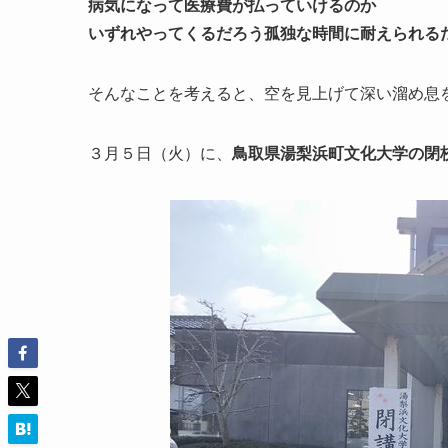
病気になって医療費が払っていけるのか
いずれやってくるだろう孤独な時間に耐えられる
そんなことを考えると、空を見上げて深い溜め息
３月５日（火）に、
鳥取県湯梨浜町文化大学の閉