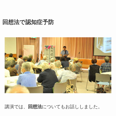
回想法で認知症予防
講演では、
回想法
についてもお話ししました。