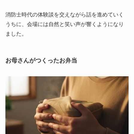
消防士時代の体験談を交えながら話を進めていく
うちに、会場には自然と笑い声が響くようになり
ました。
お母さんがつくったお弁当