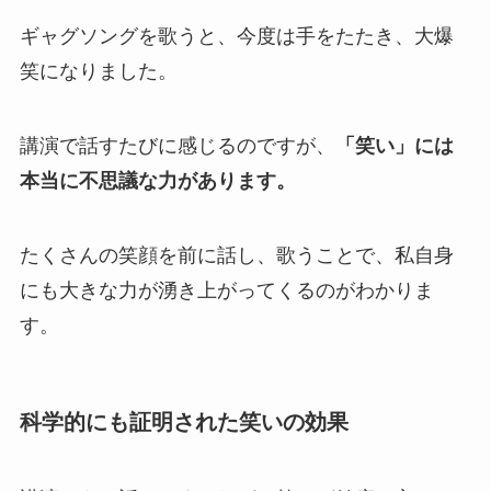
ギャグソングを歌うと、今度は手をたたき、大爆
笑になりました。
講演で話すたびに感じるのですが、
「笑い」には
本当に不思議な力があります。
たくさんの笑顔を前に話し、歌うことで、私自身
にも大きな力が湧き上がってくるのがわかりま
す。
科学的にも証明された笑いの効果