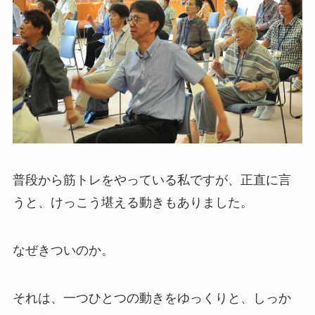
普段から筋トレをやっている私ですが、正直に言
うと、けっこう堪える動きもありました。
なぜきついのか。
それは、一つひとつの動きをゆっくりと、しっか