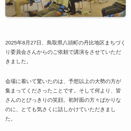
2025年8月27日、鳥取県八頭町の丹比地区まちづく
り委員会さんからのご依頼で講演をさせていただ
きました。
会場に着いて驚いたのは、予想以上の大勢の方が
集まってくださったことです。そして何より、皆
さんのとびっきりの笑顔。初対面の方々ばかりな
のに、とても気さくに話しかけていただきまし
た。