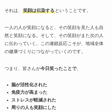
それは、
笑顔は伝染する
ということです。
一人の人が笑顔になると、その笑顔を見た人も自
然と笑顔になる。そして、その笑顔がまた次の人
に伝わっていく。この連鎖反応こそが、地域全体
の健康づくりにつながっていくのです。
つまり、皆さんが
今日笑ったことで
、
脳が活性化された
免疫力が高まった
ストレスが軽減された
周りの人も笑顔にした