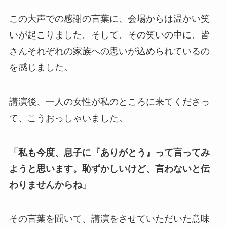
この大声での感謝の言葉に、会場からは温かい笑
いが起こりました。そして、その笑いの中に、皆
さんそれぞれの家族への思いが込められているの
を感じました。
講演後、一人の女性が私のところに来てくださっ
て、こうおっしゃいました。
「私も今度、息子に『ありがとう』って言ってみ
ようと思います。恥ずかしいけど、言わないと伝
わりませんからね」
その言葉を聞いて、講演をさせていただいた意味