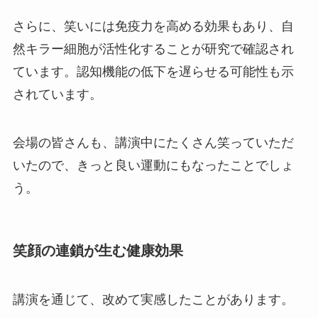
さらに、笑いには免疫力を高める効果もあり、自
然キラー細胞が活性化することが研究で確認され
ています。認知機能の低下を遅らせる可能性も示
されています。
会場の皆さんも、講演中にたくさん笑っていただ
いたので、きっと良い運動にもなったことでしょ
う。
笑顔の連鎖が生む健康効果
講演を通じて、改めて実感したことがあります。