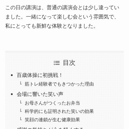
この日の講演は、普通の講演会とは少し違ってい
ました。一緒になって楽しむ会という雰囲気で、
私にとっても新鮮な体験となりました。
目次
百歳体操に初挑戦！
筋トレ経験者でもきつかった理由
会場に響いた笑い声
お母さんがつくったお弁当
科学的にも証明された笑いの効果
笑顔の連鎖が生む健康効果