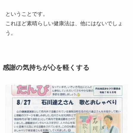
ということです。
これほど素晴らしい健康法は、他にはないでしょ
う。
感謝の気持ちが心を軽くする