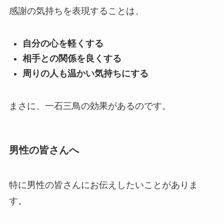
感謝の気持ちを表現することは、
自分の心を軽くする
相手との関係を良くする
周りの人も温かい気持ちにする
まさに、一石三鳥の効果があるのです。
男性の皆さんへ
特に男性の皆さんにお伝えしたいことがありま
す。