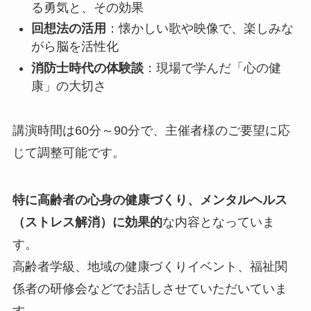
る勇気と、その効果
回想法の活用
：懐かしい歌や映像で、楽しみな
がら脳を活性化
消防士時代の体験談
：現場で学んだ「心の健
康」の大切さ
講演時間は60分～90分で、主催者様のご要望に応
じて調整可能です。
特に高齢者の心身の健康づくり、メンタルヘルス
（ストレス解消）に効果的
な内容となっていま
す。
高齢者学級、地域の健康づくりイベント、福祉関
係者の研修会などでお話しさせていただいていま