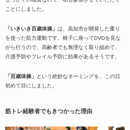
ことにしました。
「いきいき百歳体操」
は、高知市が開発した重り
を使った筋力運動です。椅子に座ってDVDを見な
がら行うので、高齢者でも無理なく取り組めて、
介護予防やフレイル予防に効果があるそうです。
「百歳体操」
という絶妙なネーミングを、この日
初めて目にしました。
筋トレ経験者でもきつかった理由