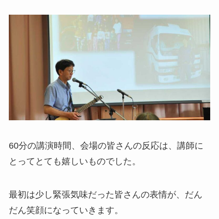
60分の講演時間、会場の皆さんの反応は、講師に
とってとても嬉しいものでした。
最初は少し緊張気味だった皆さんの表情が、だん
だん笑顔になっていきます。