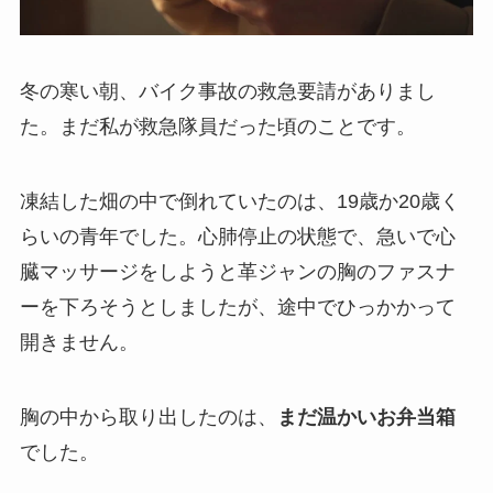
冬の寒い朝、バイク事故の救急要請がありまし
た。まだ私が救急隊員だった頃のことです。
凍結した畑の中で倒れていたのは、19歳か20歳く
らいの青年でした。心肺停止の状態で、急いで心
臓マッサージをしようと革ジャンの胸のファスナ
ーを下ろそうとしましたが、途中でひっかかって
開きません。
胸の中から取り出したのは、
まだ温かいお弁当箱
でした。