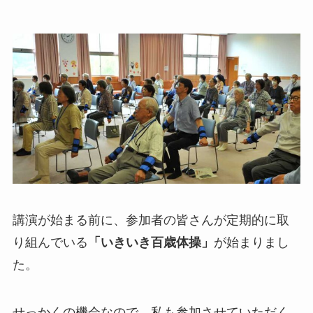
講演が始まる前に、参加者の皆さんが定期的に取
り組んでいる
「いきいき百歳体操」
が始まりまし
た。
せっかくの機会なので、私も参加させていただく