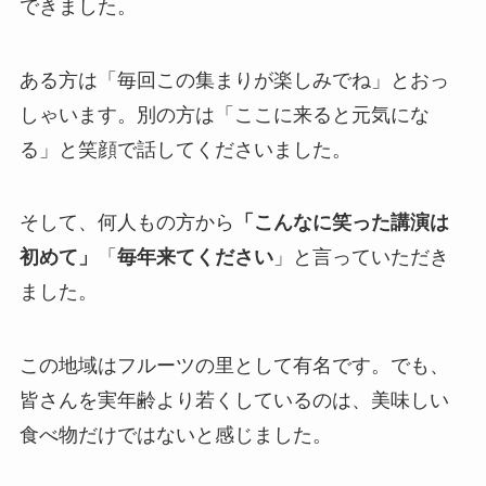
できました。
ある方は「毎回この集まりが楽しみでね」とおっ
しゃいます。別の方は「ここに来ると元気にな
る」と笑顔で話してくださいました。
そして、何人もの方から
「こんなに笑った講演は
初めて」
「
毎年来てください
」と言っていただき
ました。
この地域はフルーツの里として有名です。でも、
皆さんを実年齢より若くしているのは、美味しい
食べ物だけではないと感じました。