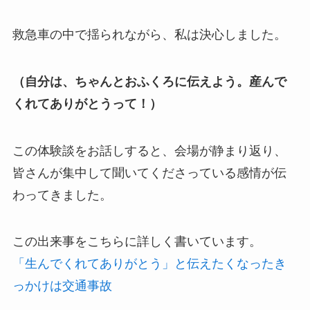
救急車の中で揺られながら、私は決心しました。
（自分は、ちゃんとおふくろに伝えよう。産んで
くれてありがとうって！）
この体験談をお話しすると、会場が静まり返り、
皆さんが集中して聞いてくださっている感情が伝
わってきました。
この出来事をこちらに詳しく書いています。
「生んでくれてありがとう」と伝えたくなったき
っかけは交通事故