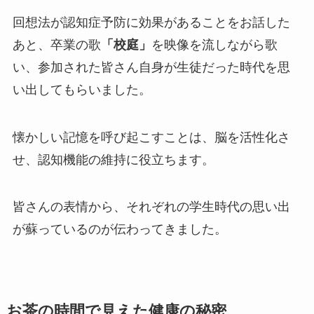
回想法が認知症予防に効果があることをお話した
あと、卒業の歌
「校庭」
を映像を流しながら歌
い、参加された皆さん自身が生徒だった時代を思
い出してもらいました。
懐かしい記憶を呼び起こすことは、脳を活性化さ
せ、認知機能の維持に役立ちます。
皆さんの表情から、それぞれの学生時代の思い出
が蘇っているのが伝わってきました。
お茶の時間で見えた健康の秘密