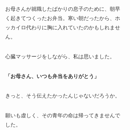
お母さんが就職したばかりの息子のために、朝早
く起きてつくったお弁当。寒い朝だったから、ホ
ッカイロ代わりに胸に入れていたのかもしれませ
ん。
心臓マッサージをしながら、私は思いました。
「お母さん、いつも弁当をありがとう」
きっと、そう伝えたかったんじゃないだろうか。
願いも虚しく、その青年の命は帰ってきませんで
した。