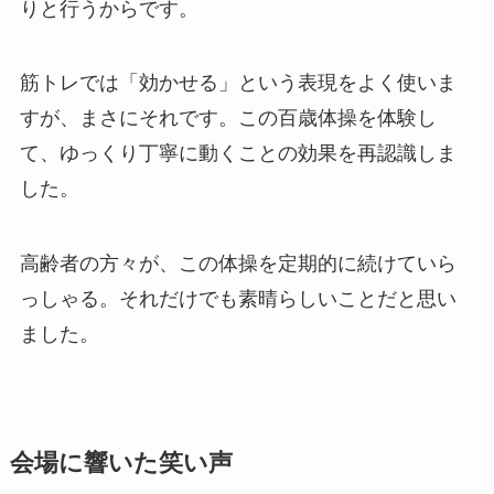
りと行うからです。
筋トレでは「効かせる」という表現をよく使いま
すが、まさにそれです。この百歳体操を体験し
て、ゆっくり丁寧に動くことの効果を再認識しま
した。
高齢者の方々が、この体操を定期的に続けていら
っしゃる。それだけでも素晴らしいことだと思い
ました。
会場に響いた笑い声