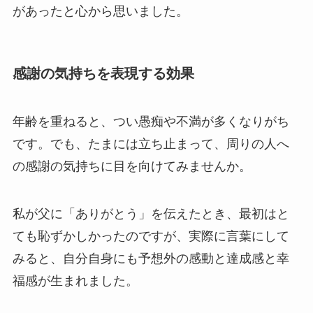
があったと心から思いました。
感謝の気持ちを表現する効果
年齢を重ねると、つい愚痴や不満が多くなりがち
です。でも、たまには立ち止まって、周りの人へ
の感謝の気持ちに目を向けてみませんか。
私が父に「ありがとう」を伝えたとき、最初はと
ても恥ずかしかったのですが、実際に言葉にして
みると、自分自身にも予想外の感動と達成感と幸
福感が生まれました。