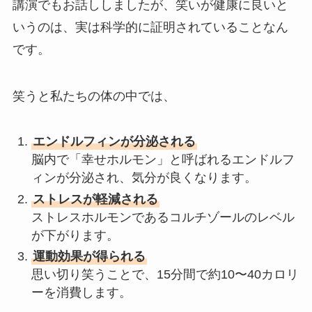
講演でもお話ししましたが、笑いが健康に良いと
いうのは、実は科学的に証明されていることなん
です。
笑うと私たちの体の中では、
エンドルフィンが分泌される
脳内で「幸せホルモン」と呼ばれるエンドルフ
ィンが分泌され、気分が良くなります。
ストレスが軽減される
ストレスホルモンであるコルチゾールのレベル
が下がります。
運動効果が得られる
思い切り笑うことで、15分間で約10〜40カロリ
ーを消費します。