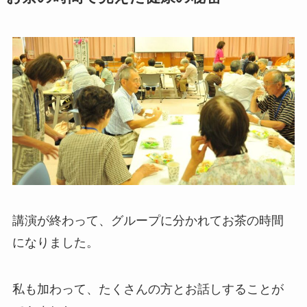
講演が終わって、グループに分かれてお茶の時間
になりました。
私も加わって、たくさんの方とお話しすることが