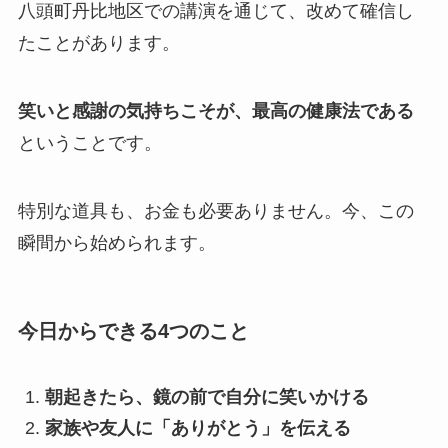
八頭町丹比地区での講演を通じて、改めて確信し
たことがあります。
笑いと感謝の気持ちこそが、最高の健康法である
ということです。
特別な道具も、お金も必要ありません。今、この
瞬間から始められます。
今日からできる4つのこと
朝起きたら、鏡の前で自分に笑いかける
家族や友人に「ありがとう」を伝える