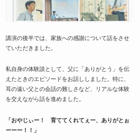
講演の後半では、家族への感謝について話をさせ
ていただきました。
私自身の体験談として、父に「ありがとう」を伝
えたときのエピソードをお話ししました。特に、
耳の遠い父との会話の難しさなど、リアルな体験
を交えながら話を進めました。
「おやじぃー！ 育ててくれてぇー、ありがとぉ
ーーー！！」