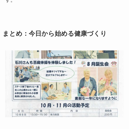
す。
まとめ：今日から始める健康づくり