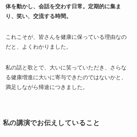
体を動かし、会話を交わす日常。定期的に集ま
り、笑い、交流する時間。
これこそが、皆さんを健康に保っている理由なの
だと、よくわかりました。
私の話と歌とで、大いに笑っていただき、さらな
る健康増進に大いに寄与できたのではないかと、
満足しながら帰途につきました。
私の講演でお伝えしていること