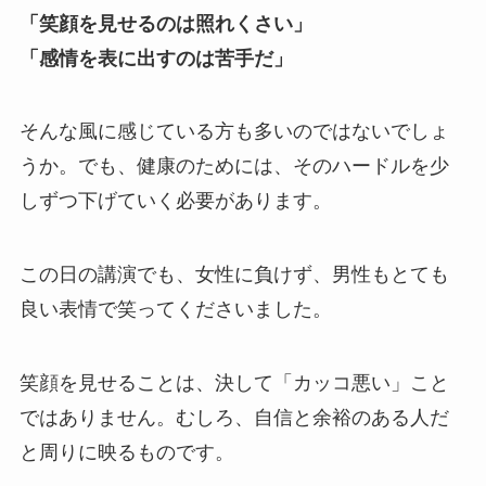
「笑顔を見せるのは照れくさい」
「感情を表に出すのは苦手だ」
そんな風に感じている方も多いのではないでしょ
うか。でも、健康のためには、そのハードルを少
しずつ下げていく必要があります。
この日の講演でも、女性に負けず、男性もとても
良い表情で笑ってくださいました。
笑顔を見せることは、決して「カッコ悪い」こと
ではありません。むしろ、自信と余裕のある人だ
と周りに映るものです。