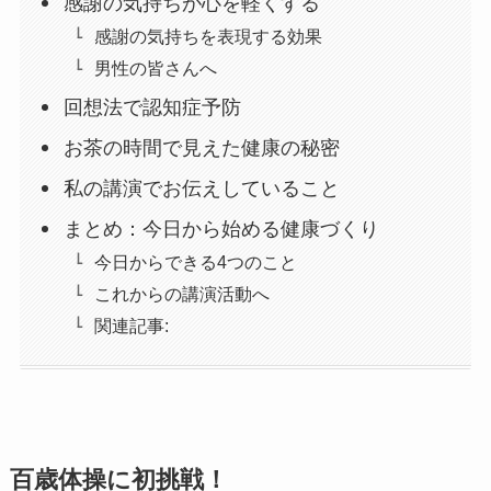
感謝の気持ちが心を軽くする
感謝の気持ちを表現する効果
男性の皆さんへ
回想法で認知症予防
お茶の時間で見えた健康の秘密
私の講演でお伝えしていること
まとめ：今日から始める健康づくり
今日からできる4つのこと
これからの講演活動へ
関連記事:
百歳体操に初挑戦！