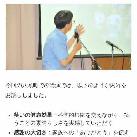
今回の八頭町での講演では、以下のような内容を
お話ししました。
笑いの健康効果
：科学的根拠を交えながら、笑
うことの素晴らしさを実感していただく
感謝の大切さ
：家族への「ありがとう」を伝え