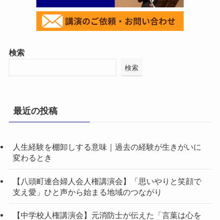
検索
検索
最近の投稿
人生経験を棚卸しする意味｜過去の経験が生きがいに
変わるとき
【八頭町連合婦人会人権講演会】「思いやりと笑顔で
支え愛」ひと声から始まる地域のつながり
【中学校人権講演会】元消防士が伝えた「言葉は心を