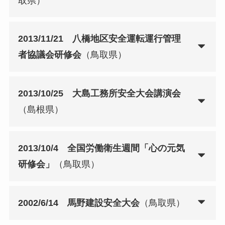
取県）
2013/11/21 八橋地区安全運転運行管理
者協議会研修会
（鳥取県）
2013/10/25 大島工務所安全大会講演会
（島根県）
2013/10/4 全国労働衛生週間「心の元気
研修会」
（鳥取県）
2002/6/14 馬野建設安全大会
（鳥取県）