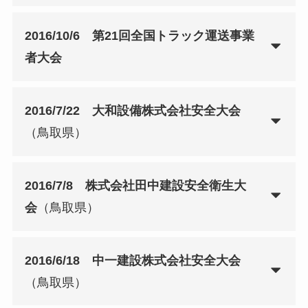
2016/10/6 第21回全国トラック運送事業
者大会
2016/7/22 大和設備株式会社安全大会
（鳥取県）
2016/7/8 株式会社田中建設安全衛生大
会
（鳥取県）
2016/6/18 中一建設株式会社安全大会
（鳥取県）