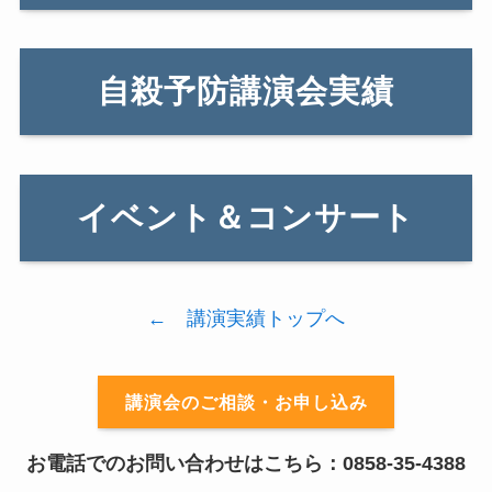
自殺予防講演会実績
イベント＆コンサート
← 講演実績トップへ
講演会のご相談・お申し込み
お電話でのお問い合わせはこちら：0858-35-4388