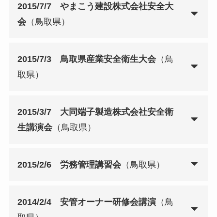
2015/7/7 やまこう建設株式会社安全大
会
（鳥取県）
2015/7/3 鳥取県産業安全衛生大会
（鳥
取県）
2015/3/7 大同端子製造株式会社安全衛
生講演会
（鳥取県）
2015/2/6 労務管理講習会
（鳥取県）
2014/2/4 安管オーナー研修会講演
（鳥