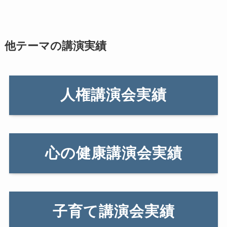
他テーマの講演実績
人権講演会実績
心の健康講演会実績
子育て講演会実績