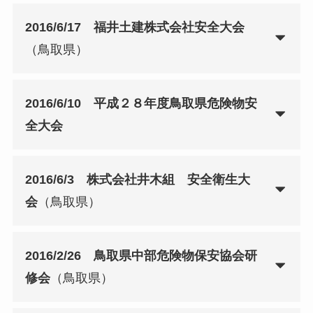
2016/6/17 福井土建株式会社安全大会
（鳥取県）
2016/6/10 平成２８年度鳥取県危険物安
全大会
2016/6/3 株式会社井木組 安全衛生大
会
（鳥取県）
2016/2/26 鳥取県中部危険物保安協会研
修会
（鳥取県）