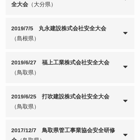
全大会
（大分県）
2019/7/5 丸永建設株式会社安全大会
（島根県）
2019/6/27 福上工業株式会社安全大会
（鳥取県）
2019/6/25 打吹建設株式会社安全大会
（鳥取県）
2017/12/7 鳥取県管工事業協会安全研修