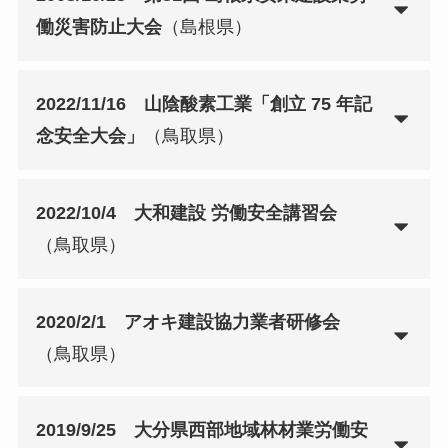
働災害防止大会
（島根県）
2022/11/16 山陰酸素工業「創立 75 年記
念安全大会」
（鳥取県）
2022/10/4 大和建設 労働安全講習会
（鳥取県）
2020/2/1 アオキ建設協力業者研修会
（鳥取県）
2019/9/25 大分県西部地域林材業労働安