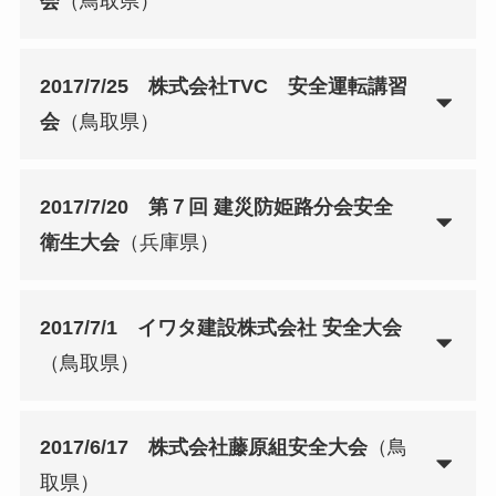
会
（鳥取県）
2017/7/25 株式会社TVC 安全運転講習
会
（鳥取県）
2017/7/20 第７回 建災防姫路分会安全
衛生大会
（兵庫県）
2017/7/1 イワタ建設株式会社 安全大会
（鳥取県）
2017/6/17 株式会社藤原組安全大会
（鳥
取県）