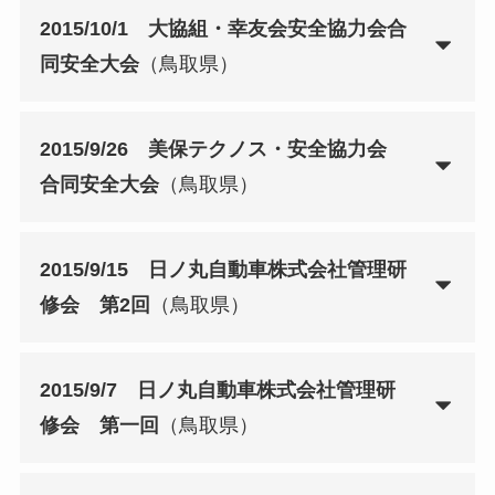
2015/10/1 大協組・幸友会安全協力会合
同安全大会
（鳥取県）
2015/9/26 美保テクノス・安全協力会
合同安全大会
（鳥取県）
2015/9/15 日ノ丸自動車株式会社管理研
修会 第2回
（鳥取県）
2015/9/7 日ノ丸自動車株式会社管理研
修会 第一回
（鳥取県）