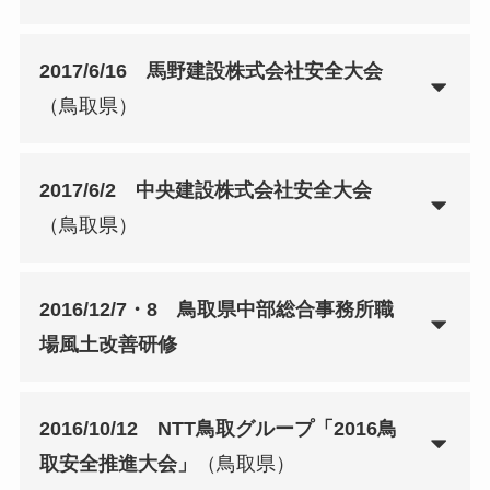
2017/6/16 馬野建設株式会社安全大会
（鳥取県）
2017/6/2 中央建設株式会社安全大会
（鳥取県）
2016/12/7・8 鳥取県中部総合事務所職
場風土改善研修
2016/10/12 NTT鳥取グループ「2016鳥
取安全推進大会」
（鳥取県）