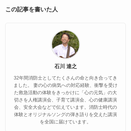
この記事を書いた人
石川 達之
32年間消防士としてたくさんの命と向き合ってき
ました。 妻の心の病気への対応経験、衝撃を受け
た救急活動の体験をきっかけに「心の元気」の大
切さを人権講演会、子育て講演会、心の健康講演
会、安全大会などで伝えています。消防士時代の
体験とオリジナルソングの弾き語りを交えた講演
を全国に届けています。