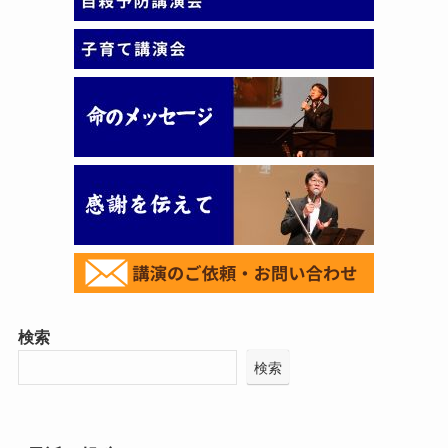
検索
検索