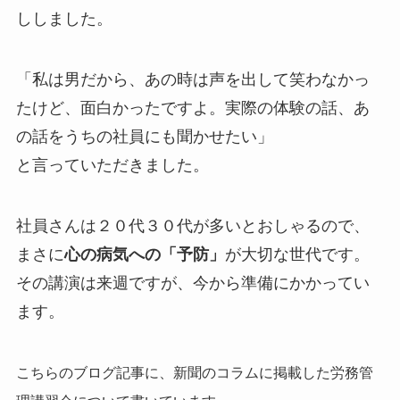
ししました。
「私は男だから、あの時は声を出して笑わなかっ
たけど、面白かったですよ。実際の体験の話、あ
の話をうちの社員にも聞かせたい」
と言っていただきました。
社員さんは２０代３０代が多いとおしゃるので、
まさに
心の病気への「予防」
が大切な世代です。
その講演は来週ですが、今から準備にかかってい
ます。
こちらのブログ記事に、新聞のコラムに掲載した労務管