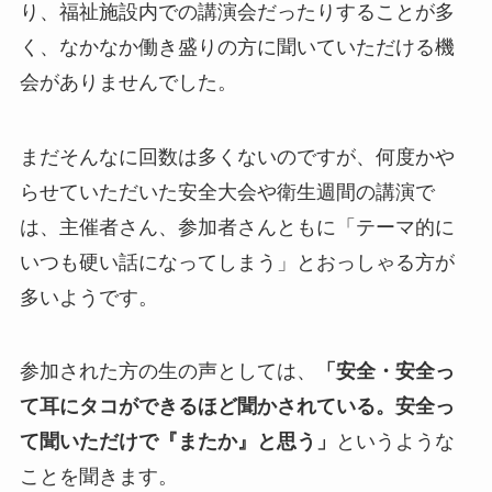
り、福祉施設内での講演会だったりすることが多
く、なかなか働き盛りの方に聞いていただける機
会がありませんでした。
まだそんなに回数は多くないのですが、何度かや
らせていただいた安全大会や衛生週間の講演で
は、主催者さん、参加者さんともに「テーマ的に
いつも硬い話になってしまう」とおっしゃる方が
多いようです。
参加された方の生の声としては、
「安全・安全っ
て耳にタコができるほど聞かされている。安全っ
て聞いただけで『またか』と思う」
というような
ことを聞きます。