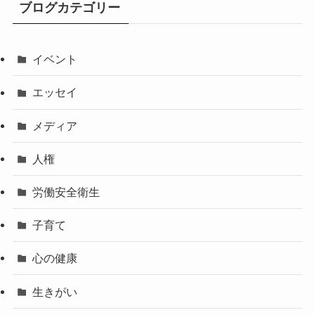
ブログカテゴリー
イベント
エッセイ
メディア
人権
労働安全衛生
子育て
心の健康
生きがい