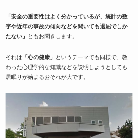
「安全の重要性はよく分かっているが、統計の数
字や近年の事故の傾向などを聞いても退屈でしか
たない」
ともお聞きします。
それは
「心の健康」
というテーマでも同様で、教
わった心理学的な知識などを説明しようとしても
居眠りが始まるおそれが大です。