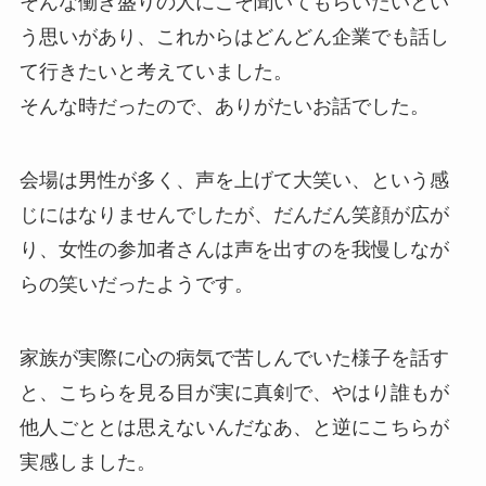
そんな働き盛りの人にこそ聞いてもらいたいとい
う思いがあり、これからはどんどん企業でも話し
て行きたいと考えていました。
そんな時だったので、ありがたいお話でした。
会場は男性が多く、声を上げて大笑い、という感
じにはなりませんでしたが、だんだん笑顔が広が
り、女性の参加者さんは声を出すのを我慢しなが
らの笑いだったようです。
家族が実際に心の病気で苦しんでいた様子を話す
と、こちらを見る目が実に真剣で、やはり誰もが
他人ごととは思えないんだなあ、と逆にこちらが
実感しました。