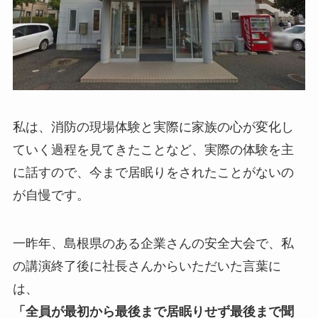
私は、消防の現場体験と実際に家族の心が変化し
ていく過程を見てきたことなど、実際の体験を主
に話すので、今まで居眠りをされたことがないの
が自慢です。
一昨年、島根県のある企業さんの安全大会で、私
の講演終了後に社長さんからいただいた言葉に
は、
「全員が最初から最後まで居眠りせず最後まで聞