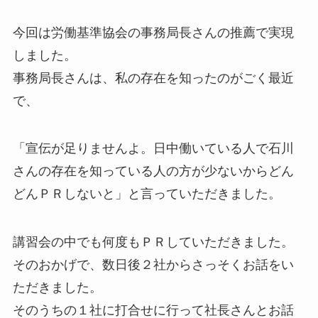
今回は労働基準協会の事務局長さんの推薦で実現
しました。
事務局長さんは、私の存在を知ったのがごく最近
で、
「宣伝が足りませんよ。日中働いている人で石川
さんの存在を知っている人の方が少ないからどん
どんＰＲしないと」と言っていただきました。
講習会の中でも何度もＰＲしていただきました。
そのおかげで、数日後２社からさっそくお話をい
ただきました。
そのうちの１社に打合せに行って社長さんとお話