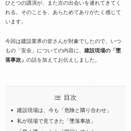
ひとつの講演が、また次の出会いを連れてきてく
れる。そのことを、あらためてありがたく感じて
います。
今回は建設業界の皆さんが対象でしたので、いつ
もの「安全」についての内容に、
建設現場の「墜
落事故」
の話を加えてお伝えしました。
目次
建設現場は、今も「危険と隣り合わせ」
私が現場で見てきた「墜落事故」