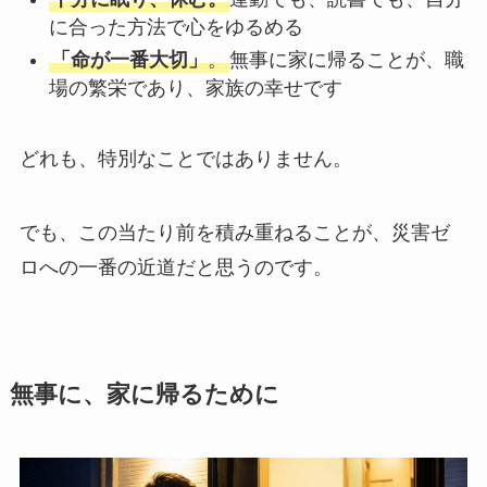
に合った方法で心をゆるめる
「命が一番大切」
。
無事に家に帰ることが、職
場の繁栄であり、家族の幸せです
どれも、特別なことではありません。
でも、この当たり前を積み重ねることが、災害ゼ
ロへの一番の近道だと思うのです。
無事に、家に帰るために