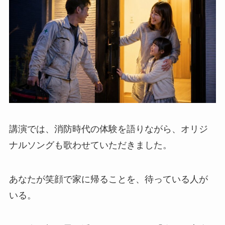
講演では、消防時代の体験を語りながら、オリジ
ナルソングも歌わせていただきました。
あなたが笑顔で家に帰ることを、待っている人が
いる。