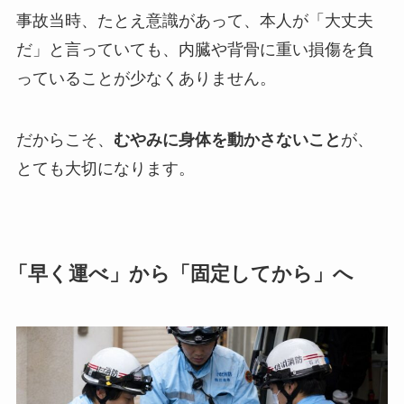
事故当時、たとえ意識があって、本人が「大丈夫
だ」と言っていても、内臓や背骨に重い損傷を負
っていることが少なくありません。
だからこそ、
むやみに身体を動かさないこと
が、
とても大切になります。
「早く運べ」から「固定してから」へ