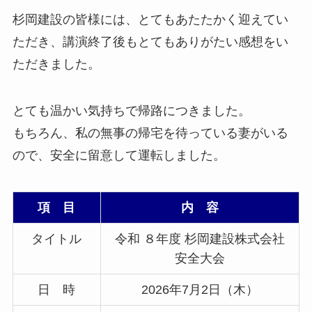
杉岡建設の皆様には、とてもあたたかく迎えてい
ただき、講演終了後もとてもありがたい感想をい
ただきました。
とても温かい気持ちで帰路につきました。
もちろん、私の無事の帰宅を待っている妻がいる
ので、安全に留意して運転しました。
項 目
内 容
タイトル
令和 ８年度 杉岡建設株式会社
安全大会
日 時
2026年7月2日（木）