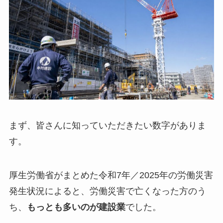
まず、皆さんに知っていただきたい数字がありま
す。
厚生労働省がまとめた令和7年／2025年の労働災害
発生状況によると、労働災害で亡くなった方のう
ち、
もっとも多いのが建設業
でした。