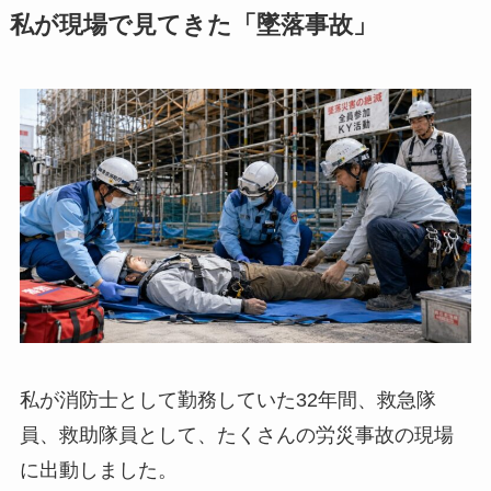
私が現場で見てきた「墜落事故」
私が消防士として勤務していた32年間、救急隊
員、救助隊員として、たくさんの労災事故の現場
に出動しました。