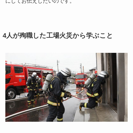
にしてお伝えしたいのです。
4人が殉職した工場火災から学ぶこと