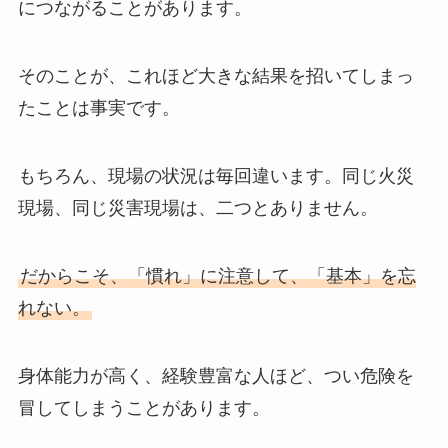
につながることがあります。
そのことが、これほど大きな結果を招いてしまっ
たことは事実です。
もちろん、現場の状況は毎回違います。同じ火災
現場、同じ災害現場は、二つとありません。
だからこそ、「慣れ」に注意して、「基本」を忘
れない。
身体能力が高く、経験豊富な人ほど、つい危険を
冒してしまうことがあります。