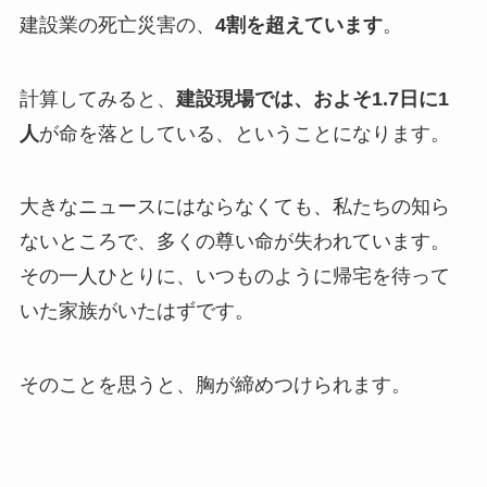
建設業の死亡災害の、
4割を超えています
。
計算してみると、
建設現場では、およそ1.7日に1
人
が命を落としている、ということになります。
大きなニュースにはならなくても、私たちの知ら
ないところで、多くの尊い命が失われています。
その一人ひとりに、いつものように帰宅を待って
いた家族がいたはずです。
そのことを思うと、胸が締めつけられます。