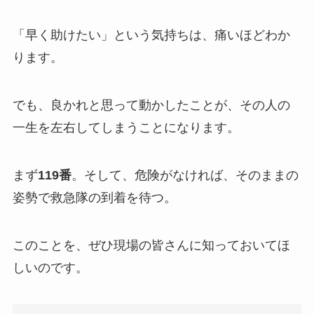
「早く助けたい」という気持ちは、痛いほどわか
ります。
でも、良かれと思って動かしたことが、その人の
一生を左右してしまうことになります。
まず
119番
。そして、危険がなければ、そのままの
姿勢で救急隊の到着を待つ。
このことを、ぜひ現場の皆さんに知っておいてほ
しいのです。