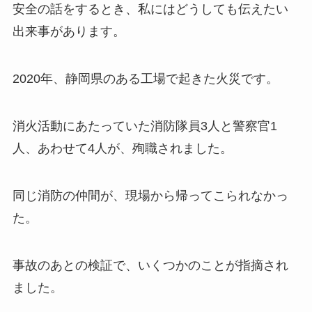
安全の話をするとき、私にはどうしても伝えたい
出来事があります。
2020年、静岡県のある工場で起きた火災です。
消火活動にあたっていた消防隊員3人と警察官1
人、あわせて4人が、殉職されました。
同じ消防の仲間が、現場から帰ってこられなかっ
た。
事故のあとの検証で、いくつかのことが指摘され
ました。