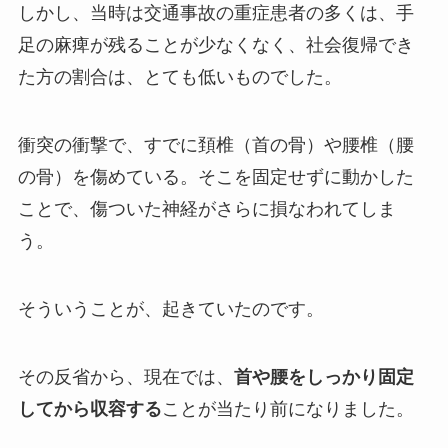
しかし、当時は交通事故の重症患者の多くは、手
足の麻痺が残ることが少なくなく、社会復帰でき
た方の割合は、とても低いものでした。
衝突の衝撃で、すでに頚椎（首の骨）や腰椎（腰
の骨）を傷めている。そこを固定せずに動かした
ことで、傷ついた神経がさらに損なわれてしま
う。
そういうことが、起きていたのです。
その反省から、現在では、
首や腰をしっかり固定
してから収容する
ことが当たり前になりました。