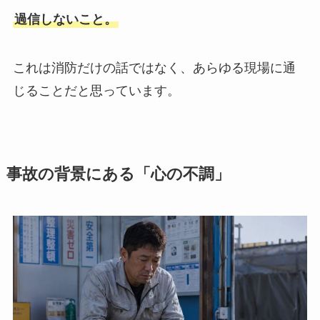
過信しないこと。
これは消防だけの話ではなく、あらゆる現場に通
じることだと思っています。
事故の背景にある「心の不調」