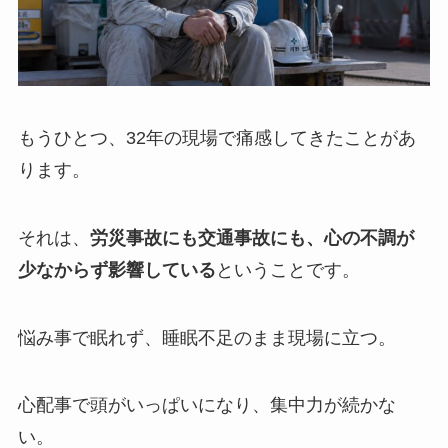
もうひとつ、32年の現場で痛感してきたことがあ
ります。
それは、
労災事故にも交通事故にも、心の不調が
少なからず影響している
ということです。
悩み事で眠れず、睡眠不足のまま現場に立つ。
心配事で頭がいっぱいになり、集中力が続かな
い。