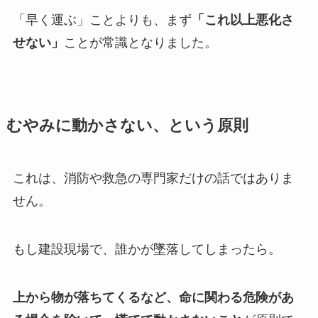
「早く運ぶ」ことよりも、まず
「これ以上悪化さ
せない」
ことが常識となりました。
むやみに動かさない、という原則
これは、消防や救急の専門家だけの話ではありま
せん。
もし建設現場で、誰かが墜落してしまったら。
上から物が落ちてくるなど、命に関わる危険があ