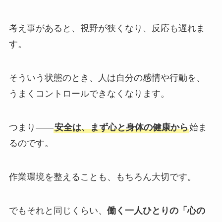
考え事があると、視野が狭くなり、反応も遅れま
す。
そういう状態のとき、人は自分の感情や行動を、
うまくコントロールできなくなります。
つまり——
安全は、まず心と身体の健康から
始ま
るのです。
作業環境を整えることも、もちろん大切です。
でもそれと同じくらい、
働く一人ひとりの「心の