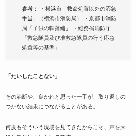
参考：
・横浜市「救命処置以外の応急
手当」（横浜市消防局） ・京都市消防
局「子供の転落編」 ・総務省消防庁
「救急隊員及び准救急隊員の行う応急
処置等の基準」
「たいしたことない」
その油断や、良かれと思った一手が、取り返しの
つかない結果につながることがある。
何度もそういう現場を見てきたからこそ、声を大