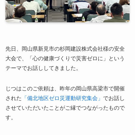
先日、岡山県新見市の杉岡建設株式会社様の安全
大会で、「心の健康づくりで災害ゼロに」という
テーマでお話ししてきました。
じつはこのご依頼は、昨年の岡山県高梁市で開催
された
「備北地区ゼロ災運動研究集会」
でお話し
させていただいたことがご縁でつながったもので
す。