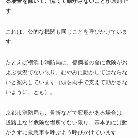
る場合を除いて、慌てて動かさないこと
が原則で
す。
これは、公的な機関も同じことを呼びかけていま
す。
たとえば横浜市消防局は、傷病者の命に危険がお
よぶ状況でない限り、むやみに動かしてはならな
いと案内しています（頭を両手で支えて動かさな
いように、とも）。
京都市消防局も、骨折などで変形がある場合は、
道路上など危険な場所でない限り、基本的には動
かさずに救急車を呼ぶよう呼びかけています。