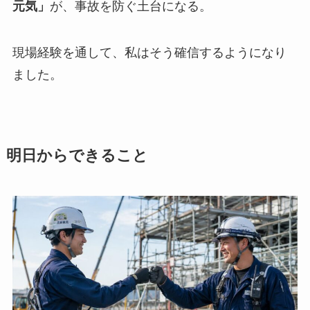
元気」
が、事故を防ぐ土台になる。
現場経験を通して、私はそう確信するようになり
ました。
明日からできること