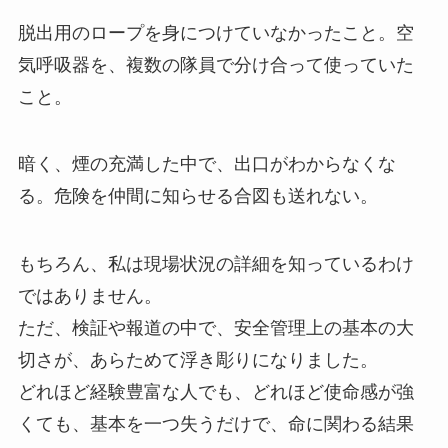
脱出用のロープを身につけていなかったこと。空
気呼吸器を、複数の隊員で分け合って使っていた
こと。
暗く、煙の充満した中で、出口がわからなくな
る。危険を仲間に知らせる合図も送れない。
もちろん、私は現場状況の詳細を知っているわけ
ではありません。
ただ、検証や報道の中で、安全管理上の基本の大
切さが、あらためて浮き彫りになりました。
どれほど経験豊富な人でも、どれほど使命感が強
くても、基本を一つ失うだけで、命に関わる結果