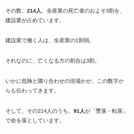
その数、
214人
。全産業の死亡者のおよそ3割を、
建設業が占めています。
建設業で働く人は、全産業の1割弱。
それなのに、亡くなる方の割合は3割。
いかに危険と隣り合わせの現場かが、この数字か
らも伝わってきます。
そして、その214人のうち、
91人
が「墜落・転落」
で命を落としています。