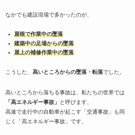
なかでも建設現場で多かったのが、
屋根で作業中の墜落
建築中の足場からの墜落
屋上の補修作業中の墜落
こうした、
高いところからの墜落・転落
でした。
高いところから落ちる事故は、私たちの世界では
「高エネルギー事故」
と呼びます。
高速で走行中の自動車が起こす「交通事故」も同
じく「高エネルギー事故」です。