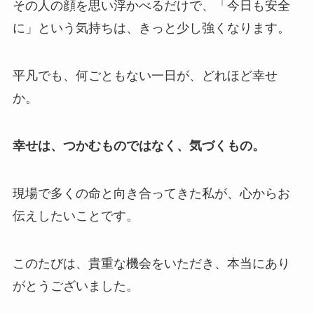
その人の顔を思い浮かべるだけで、「今日も安全
に」という気持ちは、きっと少し強くなります。
平凡でも、何ごともない一日が、どれほど幸せ
か。
幸せは、つかむものではなく、気づくもの。
現場で多くの命と向き合ってきた私が、心からお
伝えしたいことです。
このたびは、貴重な機会をいただき、本当にあり
がとうございました。