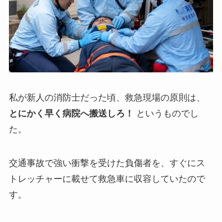
私が新人の消防士だった頃、救急現場の原則は、
とにかく早く病院へ搬送しろ！
というものでし
た。
交通事故で強い衝撃を受けた負傷者を、すぐにス
トレッチャーに載せて救急車に収容していたので
す。