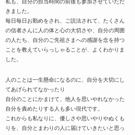
私も、自分の担当時間の前後も参加させていただ
きました。
毎日毎日お勤めをされ、ご説法されて、たくさん
の信者さんに人の体と心の大切さや、自分の周囲
の人たち、自分のご先祖さまへの感謝を念を持つ
ことを教えていらっしゃることが、よくわかりま
した。
人のことは一生懸命になるのに、自分を大切にし
てあげられてなかったり
自分のことにかまけて、他人を思いやれなかった
自分を責めたりする人も多い現代です。
これからも私なりに、優しさや思いやりやぬくも
りを、自分とまわりの人に届けていきたいと思っ