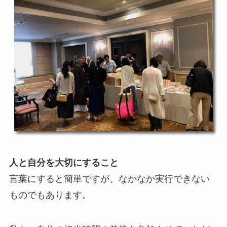
人と自分を大切にすること
言葉にすると簡単ですが、なかなか実行できない
ものでもあります。