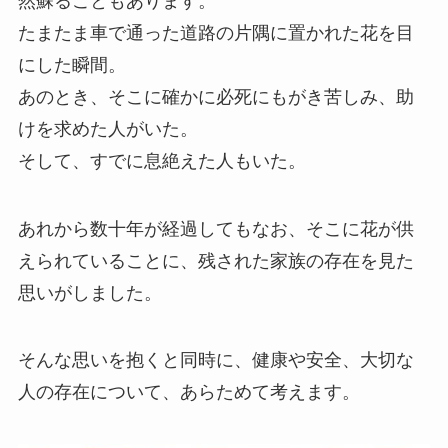
然蘇ることもあります。
たまたま車で通った道路の片隅に置かれた花を目
にした瞬間。
あのとき、そこに確かに必死にもがき苦しみ、助
けを求めた人がいた。
そして、すでに息絶えた人もいた。
あれから数十年が経過してもなお、そこに花が供
えられていることに、残された家族の存在を見た
思いがしました。
そんな思いを抱くと同時に、健康や安全、大切な
人の存在について、あらためて考えます。