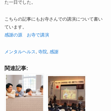
た一日でした。
こちらの記事にもお寺さんでの講演について書い
ています。
感謝の源 お寺で講演
メンタルヘルス
, 
寺院
, 
感謝
関連記事: