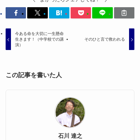
今ある命を大切に一生懸命
生きます！（中学校での講
そのひと言で救われる
演）
この記事を書いた人
石川 達之