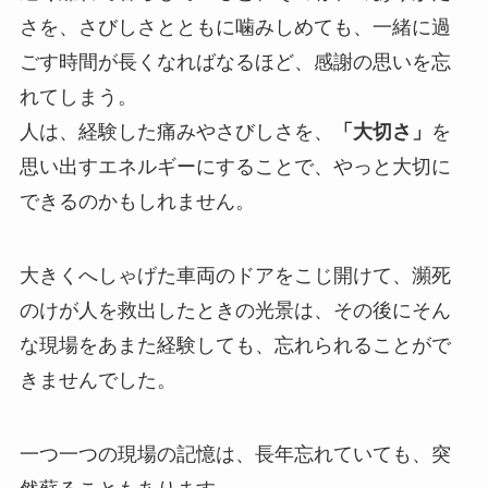
さを、さびしさとともに噛みしめても、一緒に過
ごす時間が長くなればなるほど、感謝の思いを忘
れてしまう。
人は、経験した痛みやさびしさを、
「大切さ」
を
思い出すエネルギーにすることで、やっと大切に
できるのかもしれません。
大きくへしゃげた車両のドアをこじ開けて、瀕死
のけが人を救出したときの光景は、その後にそん
な現場をあまた経験しても、忘れられることがで
きませんでした。
一つ一つの現場の記憶は、長年忘れていても、突