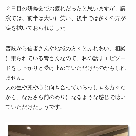
２日目の研修会でお疲れだったと思いますが、講
演では、前半は大いに笑い、後半では多くの方が
涙を拭いておられました。
普段から信者さんや地域の方々とふれあい、相談
に乗られている皆さんなので、私の話すエピソー
ドをしっかりと受け止めていただけたのかもしれ
ません。
人の生や死や心と向き合っていらっしゃる方々だ
から、なおさら前のめりになるような感じで聴い
ていただけたようです。