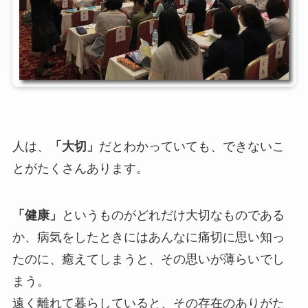
人は、
「大切」
だとわかっていても、できないこ
とがたくさんあります。
「健康」
というものがどれだけ大切なものである
か、病気をしたときにはあんなに痛切に思い知っ
たのに、癒えてしまうと、その思いが薄らいでし
まう。
遠く離れて暮らしていると、その存在のありがた