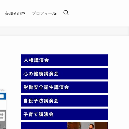
参加者の声
プロフィール