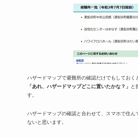
ハザードマップで避難所の確認だけでもしておく
「あれ、ハザードマップどこに置いたかな？」
と
す。
ハザードマップの確認と合わせて、スマホで住ん
ないと思います。