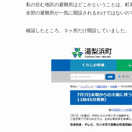
私の住む地区の避難所はどこかということは、町
全部の避難所が一気に開設されるわけではないの
確認したところ、３ヶ所だけ開設していました。