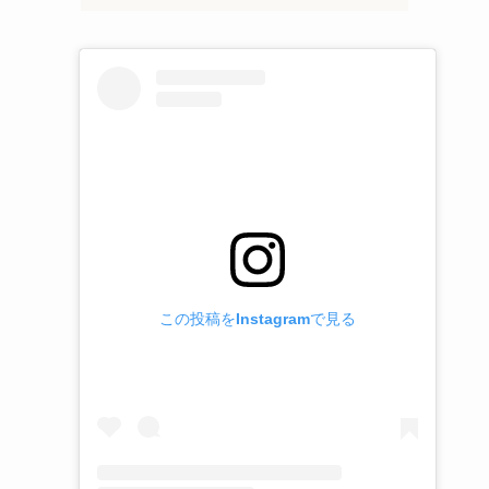
この投稿をInstagramで見る