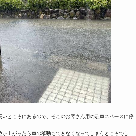
高いところにあるので、そこのお客さん用の駐車スペースに停
位が上がったら車の移動もできなくなってしまうところでし