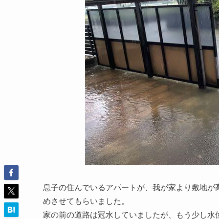
息子の住んでいるアパートが、我が家より敷地が
めさせてもらいました。
家の前の道路は冠水していましたが、もう少し水