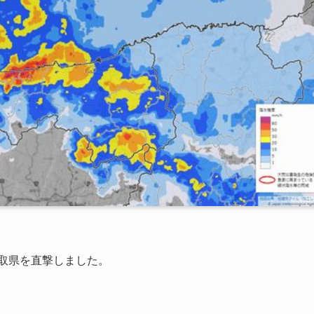
取県を直撃しました。