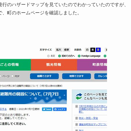
発行のハザードマップを見ていたのでわかっていたのですが、
で、町のホームページを確認しました。