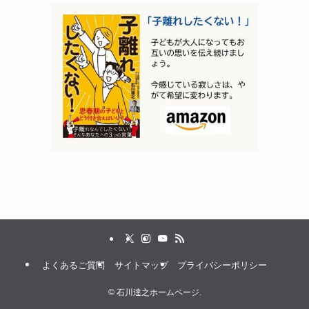
よくあるご質問
サイトマップ
プライバシーポリシー
©
石川達之ホームページ.