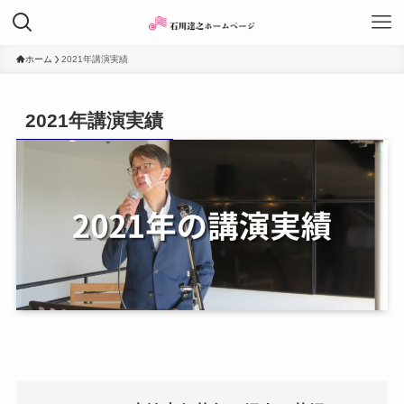
ホーム
2021年講演実績
2021年講演実績