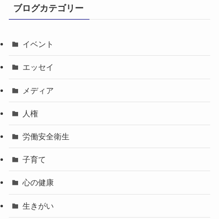
ブログカテゴリー
イベント
エッセイ
メディア
人権
労働安全衛生
子育て
心の健康
生きがい