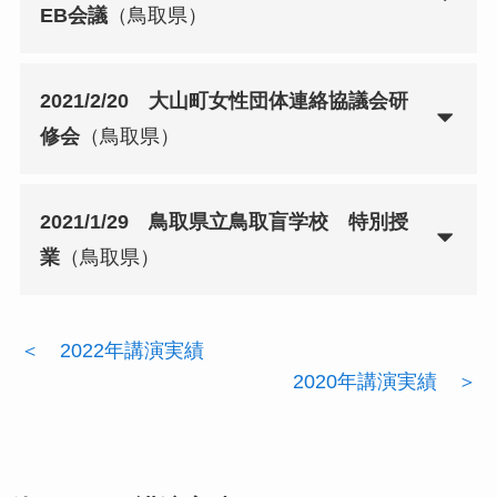
EB会議
（鳥取県）
2021/2/20 大山町女性団体連絡協議会研
修会
（鳥取県）
2021/1/29 鳥取県立鳥取盲学校 特別授
業
（鳥取県）
＜ 2022年講演実績
2020年講演実績 ＞