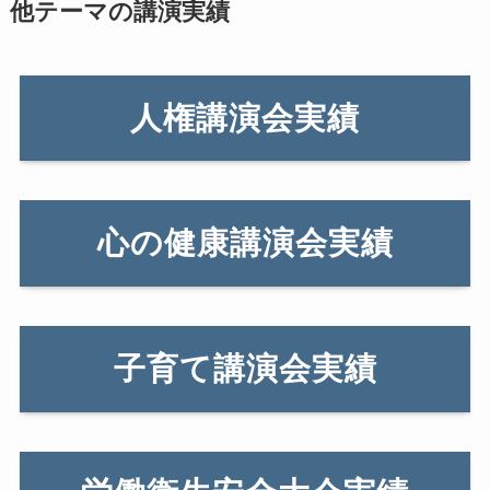
他テーマの講演実績
人権講演会実績
心の健康講演会実績
子育て講演会実績