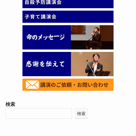
検索
検索