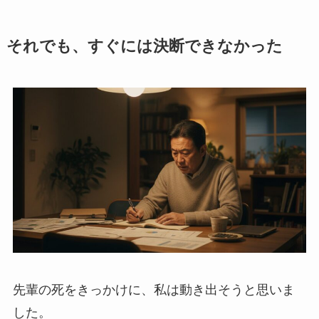
それでも、すぐには決断できなかった
先輩の死をきっかけに、私は動き出そうと思いま
した。