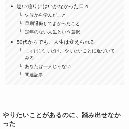
思い通りにはいかなかった日々
失敗から学んだこと
早期退職してよかったこと
定年のない人生という選択
50代からでも、人生は変えられる
まずは1ミリだけ、やりたいことに近づいて
みる
あなたは一人じゃない
関連記事:
やりたいことがあるのに、踏み出せなか
った