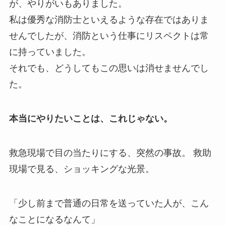
が、やりがいもありました。
私は優秀な消防士といえるような存在ではありま
せんでしたが、消防という仕事にリスペクトは常
に持っていました。
それでも、どうしてもこの思いは消せませんでし
た。
本当にやりたいことは、これじゃない。
救急現場で目の当たりにする、突然の事故。 救助
現場で見る、ショッキングな光景。
「少し前まで普通の日常を送っていた人が、こん
なことになるなんて」