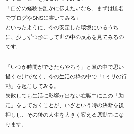
「自分の経験を誰かに伝えたいなら、まずは匿名
でブログやSNSに書いてみる」
といったように、今の安定した環境にいるうち
に、少しずつ形にして世の中の反応を見てみるの
です。
「いつか時間ができたらやろう」と頭の中で思い
描くだけでなく、今の生活の枠の中で「1ミリの行
動」を起こしてみる。
失敗しても生活に影響が出ない在職中にこの「助
走」をしておくことが、いざという時の決断を後
押しし、その後の人生を大きく変える原動力にな
ります。