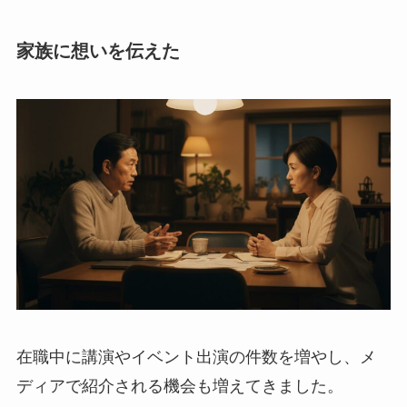
家族に想いを伝えた
在職中に講演やイベント出演の件数を増やし、メ
ディアで紹介される機会も増えてきました。