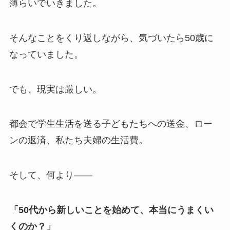
薄らいでいきました。
そんなことをくり返しながら、気づいたら50歳に
なっていました。
でも、現実は厳しい。
都会で学生生活を送る子どもたちへの送金、ロー
ンの返済、私たち夫婦の生活費。
そして、何より——
「50代から新しいことを始めて、本当にうまくい
くのか？」