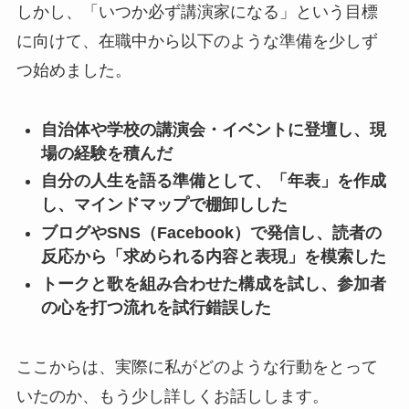
しかし、「いつか必ず講演家になる」という目標
に向けて、在職中から以下のような準備を少しず
つ始めました。
自治体や学校の講演会・イベントに登壇し、現
場の経験を積んだ
自分の人生を語る準備として、「年表」を作成
し、マインドマップで棚卸しした
ブログやSNS（Facebook）で発信し、読者の
反応から「求められる内容と表現」を模索した
トークと歌を組み合わせた構成を試し、参加者
の心を打つ流れを試行錯誤した
ここからは、実際に私がどのような行動をとって
いたのか、もう少し詳しくお話しします。