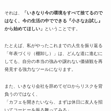
それは、
「いきなり今の環境をすべて捨てるので
はなく、今の生活の中でできる『小さなお試し』
から始めてほしい」
ということです。
たとえば、私がやったこれまでの人生を振り返る
「年表づくり（棚卸し）」は、どんな道に進むに
しても、自分の本当の強みや譲れない価値観を再
発見する強力なツールになります。
また、いきなり会社を辞めてゼロからリスクを背
負うのではなく、
「カフェを開きたいなら、まずは休日に友人を招
いてコーヒーを振る舞ってみる」