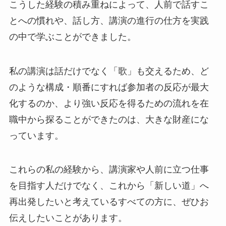
こうした経験の積み重ねによって、人前で話すこ
とへの慣れや、話し方、講演の進行の仕方を実践
の中で学ぶことができました。
私の講演は話だけでなく「歌」も交えるため、ど
のような構成・順番にすれば参加者の反応が最大
化するのか、より強い反応を得るための流れを在
職中から探ることができたのは、大きな財産にな
っています。
これらの私の経験から、講演家や人前に立つ仕事
を目指す人だけでなく、これから「新しい道」へ
再出発したいと考えているすべての方に、ぜひお
伝えしたいことがあります。