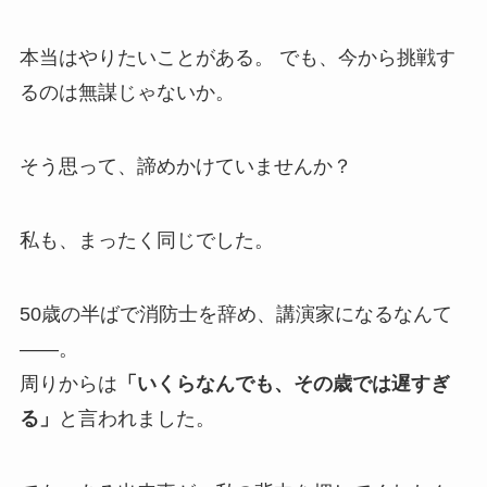
本当はやりたいことがある。 でも、今から挑戦す
るのは無謀じゃないか。
そう思って、諦めかけていませんか？
私も、まったく同じでした。
50歳の半ばで消防士を辞め、講演家になるなんて
——。
周りからは
「いくらなんでも、その歳では遅すぎ
る」
と言われました。