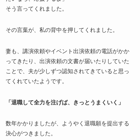
そう言ってくれました。
その言葉が、私の背中を押してくれました。
妻も、講演依頼やイベント出演依頼の電話がかか
ってきたり、出演依頼の文書が届いたりしていた
ことで、夫が少しずつ認知されてきていると思っ
てくれていたようです。
「退職して全力を注げば、きっとうまくいく」
数年かかりましたが、ようやく退職願を提出する
決心がつきました。