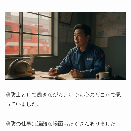
消防士として働きながら、いつも心のどこかで思
っていました。
消防の仕事は過酷な場面もたくさんありました