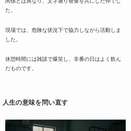
関係とは異なり、文字通り寝食を共にした仲でし
た。
現場では、危険な状況下で協力しながら活動しま
した。
休憩時間には雑談で爆笑し、非番の日はよく飲ん
だものです。
人生の意味を問い直す