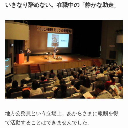
いきなり辞めない。在職中の「静かな助走」
地方公務員という立場上、あからさまに報酬を得
て活動することはできませんでした。