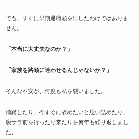
でも、すぐに早期退職願を出したわけではありま
せん。
「本当に大丈夫なのか？」
「家族を路頭に迷わせるんじゃないか？」
そんな不安が、何度も私を襲いました。
躊躇したり、今すぐに辞めたいと思い詰めたり、
脱サラ前を行ったり来たりを何年も繰り返しまし
た。