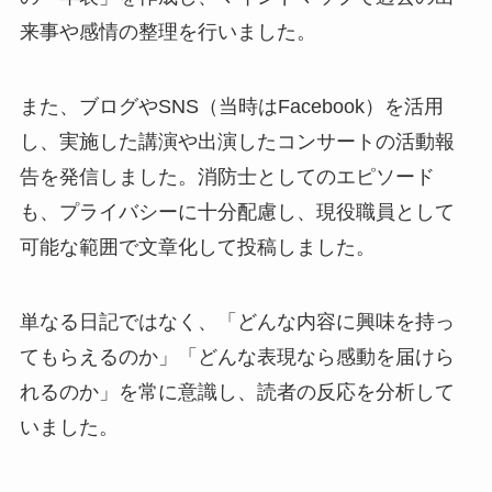
来事や感情の整理を行いました。
また、ブログやSNS（当時はFacebook）を活用
し、実施した講演や出演したコンサートの活動報
告を発信しました。消防士としてのエピソード
も、プライバシーに十分配慮し、現役職員として
可能な範囲で文章化して投稿しました。
単なる日記ではなく、「どんな内容に興味を持っ
てもらえるのか」「どんな表現なら感動を届けら
れるのか」を常に意識し、読者の反応を分析して
いました。