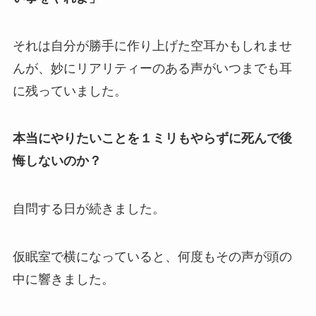
それは自分が勝手に作り上げた空耳かもしれませ
んが、妙にリアリティーのある声がいつまでも耳
に残っていました。
本当にやりたいことを１ミリもやらずに死んで後
悔しないのか？
自問する日が続きました。
仮眠室で横になっていると、何度もその声が頭の
中に響きました。