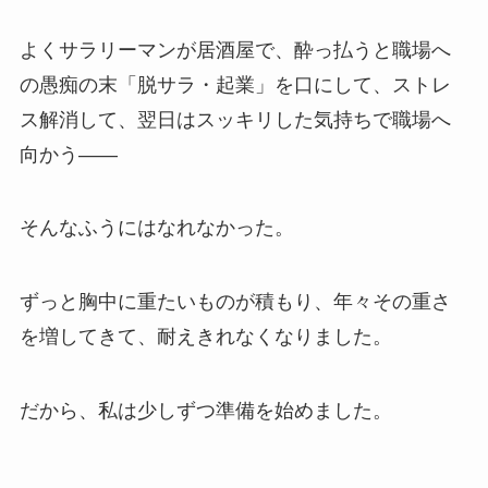
よくサラリーマンが居酒屋で、酔っ払うと職場へ
の愚痴の末「脱サラ・起業」を口にして、ストレ
ス解消して、翌日はスッキリした気持ちで職場へ
向かう——
そんなふうにはなれなかった。
ずっと胸中に重たいものが積もり、年々その重さ
を増してきて、耐えきれなくなりました。
だから、私は少しずつ準備を始めました。